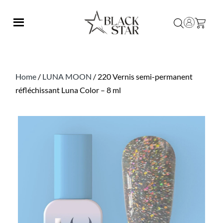
Home
/
LUNA MOON
/ 220 Vernis semi-permanent
réfléchissant Luna Color – 8 ml