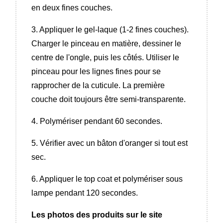
en deux fines couches.
3. Appliquer le gel-laque (1-2 fines couches).
Charger le pinceau en matière, dessiner le
centre de l'ongle, puis les côtés. Utiliser le
pinceau pour les lignes fines pour se
rapprocher de la cuticule. La première
couche doit toujours être semi-transparente.
4. Polymériser pendant 60 secondes.
5. Vérifier avec un bâton d'oranger si tout est
sec.
6. Appliquer le top coat et polymériser sous
lampe pendant 120 secondes.
Les photos des produits sur le site