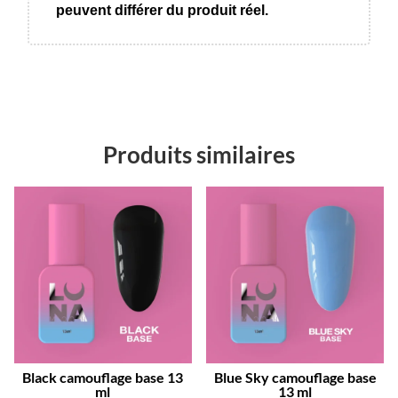
peuvent différer du produit réel.
Produits similaires
Black camouflage base 13
Blue Sky camouflage base
ml
13 ml