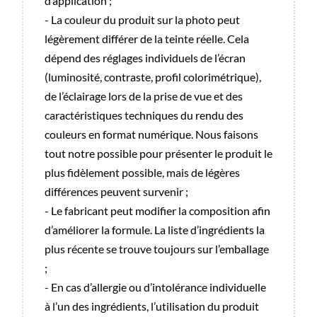
d’application ;
- La couleur du produit sur la photo peut
légèrement différer de la teinte réelle. Cela
dépend des réglages individuels de l’écran
(luminosité, contraste, profil colorimétrique),
de l’éclairage lors de la prise de vue et des
caractéristiques techniques du rendu des
couleurs en format numérique. Nous faisons
tout notre possible pour présenter le produit le
plus fidèlement possible, mais de légères
différences peuvent survenir ;
- Le fabricant peut modifier la composition afin
d’améliorer la formule. La liste d’ingrédients la
plus récente se trouve toujours sur l’emballage
;
- En cas d’allergie ou d’intolérance individuelle
à l’un des ingrédients, l’utilisation du produit