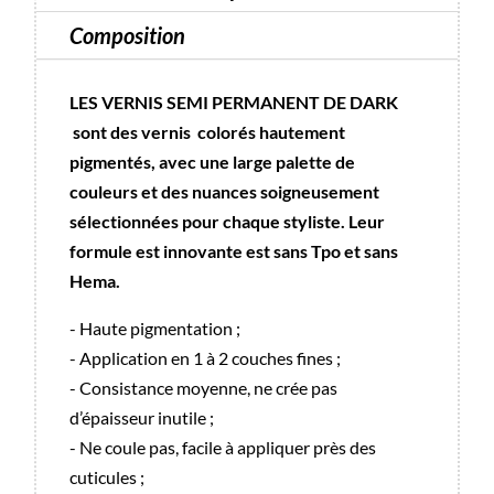
Composition
LES VERNIS SEMI PERMANENT DE DARK
sont des vernis colorés hautement
pigmentés, avec une large palette de
couleurs et des nuances soigneusement
sélectionnées pour chaque styliste. Leur
formule est innovante est sans Tpo et sans
Hema.
- Haute pigmentation ;
- Application en 1 à 2 couches fines ;
- Consistance moyenne, ne crée pas
d’épaisseur inutile ;
- Ne coule pas, facile à appliquer près des
cuticules ;