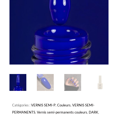
Catégories :
VERNIS SEMI-P
,
Couleurs
,
VERNIS SEMI-
PERMANENTS
,
Vernis semi-permanents couleurs
,
DARK
,