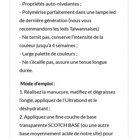
- Propriétés auto-nivelantes ;
- Polymérise parfaitement dans une lampe led
de dernière génération (nous vous
recommandons les leds Taiwannaises)
- Ne ternit pas, conserve l’intensité de la
couleur jusqu’à 4 semaines ;
- Large palette de couleurs ;
- Ne s’écaille pas, assure une tenue longue
durée.
Mode d’emploi :
1. Réalisez la manucure, matifiez et dégraissez
l’ongle, appliquez de l'Ultrabond et le
déshydratant ;
2. Appliquez une fine couche de base
transparente SCOTCH BASE (ou une autre
base moyennement acide de notre site) pour