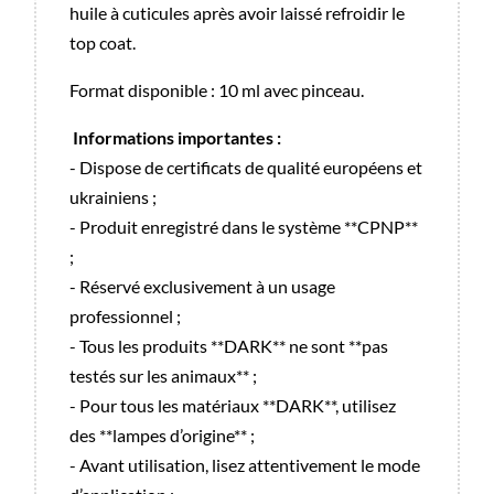
huile à cuticules après avoir laissé refroidir le
top coat.
Format disponible : 10 ml avec pinceau.
Informations importantes :
- Dispose de certificats de qualité européens et
ukrainiens ;
- Produit enregistré dans le système **CPNP**
;
- Réservé exclusivement à un usage
professionnel ;
- Tous les produits **DARK** ne sont **pas
testés sur les animaux** ;
- Pour tous les matériaux **DARK**, utilisez
des **lampes d’origine** ;
- Avant utilisation, lisez attentivement le mode