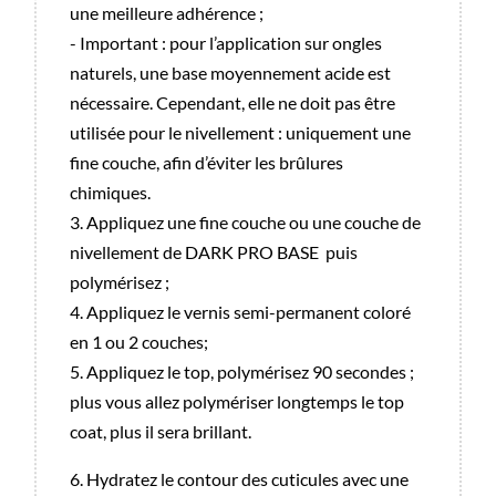
une meilleure adhérence ;
- Important : pour l’application sur ongles
naturels, une base moyennement acide est
nécessaire. Cependant, elle ne doit pas être
utilisée pour le nivellement : uniquement une
fine couche, afin d’éviter les brûlures
chimiques.
3. Appliquez une fine couche ou une couche de
nivellement de DARK PRO BASE puis
polymérisez ;
4. Appliquez le vernis semi-permanent coloré
en 1 ou 2 couches;
5. Appliquez le top, polymérisez 90 secondes ;
plus vous allez polymériser longtemps le top
coat, plus il sera brillant.
6. Hydratez le contour des cuticules avec une