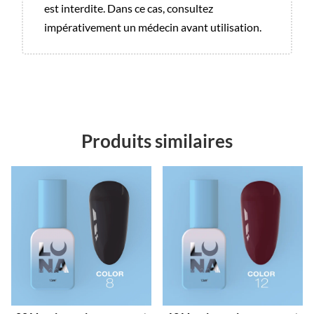
est interdite. Dans ce cas, consultez
impérativement un médecin avant utilisation.
Produits similaires