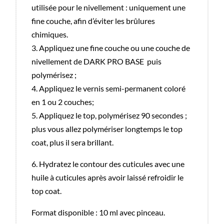
utilisée pour le nivellement : uniquement une
fine couche, afin d’éviter les brûlures
chimiques.
3. Appliquez une fine couche ou une couche de
nivellement de DARK PRO BASE puis
polymérisez ;
4. Appliquez le vernis semi-permanent coloré
en 1 ou 2 couches;
5. Appliquez le top, polymérisez 90 secondes ;
plus vous allez polymériser longtemps le top
coat, plus il sera brillant.
6. Hydratez le contour des cuticules avec une
huile à cuticules après avoir laissé refroidir le
top coat.
Format disponible : 10 ml avec pinceau.