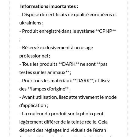
Informations importantes :
- Dispose de certificats de qualité européens et
ukrainiens ;
- Produit enregistré dans le système **CPNP**
;
- Réservé exclusivement à un usage
professionnel ;
- Tous les produits **DARK** ne sont **pas
testés sur les animaux** ;
- Pour tous les matériaux **DARK**, utilisez
des **lampes d’origine** ;
- Avant utilisation, lisez attentivement le mode
d’application ;
- La couleur du produit sur la photo peut
légèrement différer de la teinte réelle. Cela
dépend des réglages individuels de l’écran