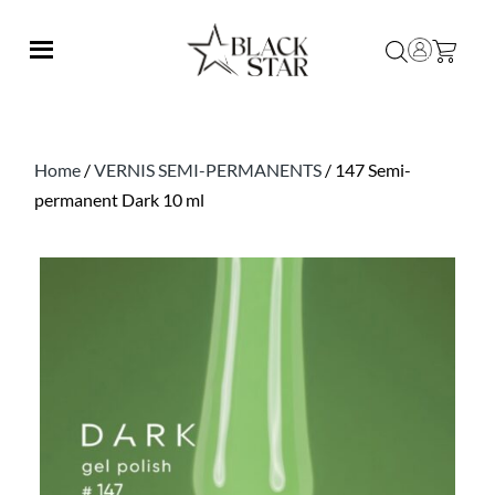
Home
/
VERNIS SEMI-PERMANENTS
/ 147 Semi-
permanent Dark 10 ml