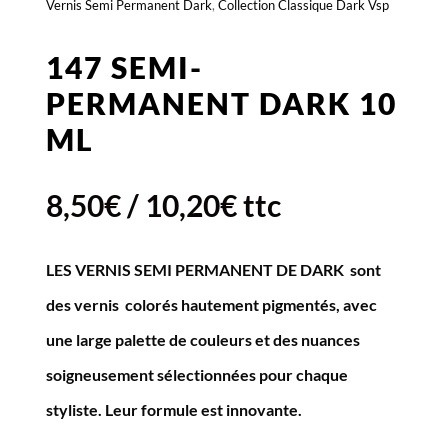
Vernis Semi Permanent Dark
,
Collection Classique Dark Vsp
147 SEMI-
PERMANENT DARK 10
ML
8,50
€
/
10,20
€
ttc
LES VERNIS SEMI PERMANENT DE DARK sont
des vernis colorés hautement pigmentés, avec
une large palette de couleurs et des nuances
soigneusement sélectionnées pour chaque
styliste. Leur formule est innovante
.