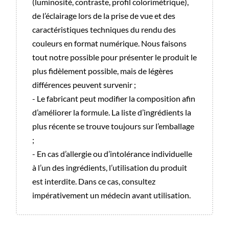
(luminosité, contraste, profil colorimétrique),
de l’éclairage lors de la prise de vue et des
caractéristiques techniques du rendu des
couleurs en format numérique. Nous faisons
tout notre possible pour présenter le produit le
plus fidèlement possible, mais de légères
différences peuvent survenir ;
- Le fabricant peut modifier la composition afin
d’améliorer la formule. La liste d’ingrédients la
plus récente se trouve toujours sur l’emballage
;
- En cas d’allergie ou d’intolérance individuelle
à l’un des ingrédients, l’utilisation du produit
est interdite. Dans ce cas, consultez
impérativement un médecin avant utilisation.