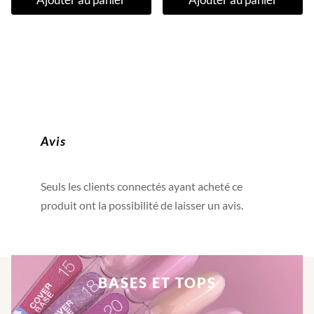
Avis
Seuls les clients connectés ayant acheté ce
produit ont la possibilité de laisser un avis.
BASES ET TOPS