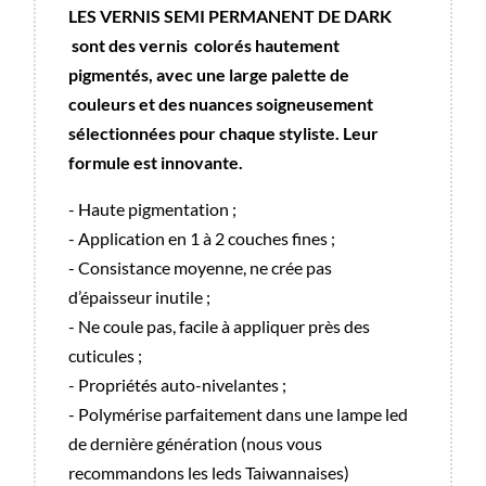
LES VERNIS SEMI PERMANENT DE DARK
sont des vernis colorés hautement
pigmentés, avec une large palette de
couleurs et des nuances soigneusement
sélectionnées pour chaque styliste. Leur
formule est innovante
.
- Haute pigmentation ;
- Application en 1 à 2 couches fines ;
- Consistance moyenne, ne crée pas
d’épaisseur inutile ;
- Ne coule pas, facile à appliquer près des
cuticules ;
- Propriétés auto-nivelantes ;
- Polymérise parfaitement dans une lampe led
de dernière génération (nous vous
recommandons les leds Taiwannaises)