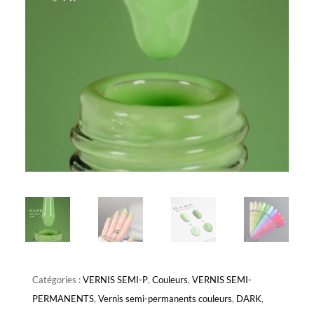
Catégories :
VERNIS SEMI-P
,
Couleurs
,
VERNIS SEMI-
PERMANENTS
,
Vernis semi-permanents couleurs
,
DARK
,