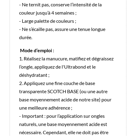
- Ne ternit pas, conserve l’intensité de la
couleur jusqu’à 4 semaines ;
- Large palette de couleurs ;
- Ne s’écaille pas, assure une tenue longue
durée.
Mode d’emploi :
1. Réalisez la manucure, matifiez et dégraissez
l’ongle, appliquez de l'Ultrabond et le
déshydratant ;
2. Appliquez une fine couche de base
transparente SCOTCH BASE (ou une autre
base moyennement acide de notre site) pour
une meilleure adhérence ;
- Important : pour l’application sur ongles
naturels, une base moyennement acide est
nécessaire. Cependant, elle ne doit pas être