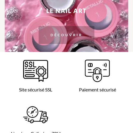
LE NAIL ART
DÉCOUVRIR
Site sécurisé SSL
Paiement sécurisé