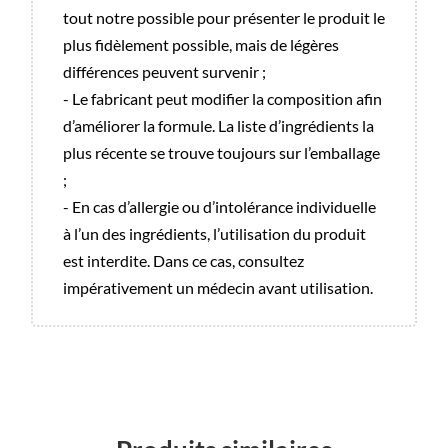
tout notre possible pour présenter le produit le
plus fidèlement possible, mais de légères
différences peuvent survenir ;
- Le fabricant peut modifier la composition afin
d’améliorer la formule. La liste d’ingrédients la
plus récente se trouve toujours sur l’emballage
;
- En cas d’allergie ou d’intolérance individuelle
à l’un des ingrédients, l’utilisation du produit
est interdite. Dans ce cas, consultez
impérativement un médecin avant utilisation.