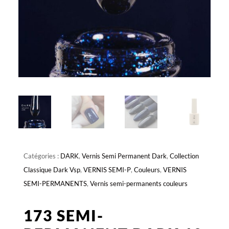
Catégories :
DARK
,
Vernis Semi Permanent Dark
,
Collection
Classique Dark Vsp
,
VERNIS SEMI-P
,
Couleurs
,
VERNIS
SEMI-PERMANENTS
,
Vernis semi-permanents couleurs
173 SEMI-