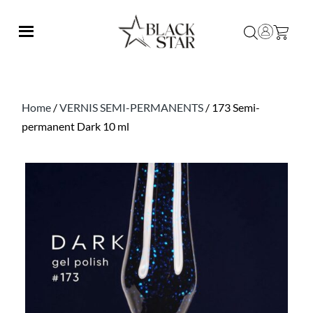
Home
/
VERNIS SEMI-PERMANENTS
/ 173 Semi-
permanent Dark 10 ml