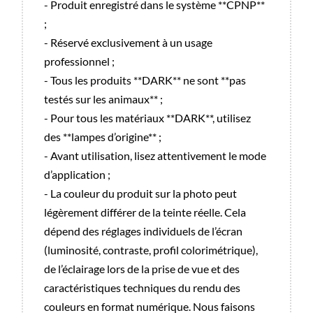
- Produit enregistré dans le système **CPNP**
;
- Réservé exclusivement à un usage
professionnel ;
- Tous les produits **DARK** ne sont **pas
testés sur les animaux** ;
- Pour tous les matériaux **DARK**, utilisez
des **lampes d’origine** ;
- Avant utilisation, lisez attentivement le mode
d’application ;
- La couleur du produit sur la photo peut
légèrement différer de la teinte réelle. Cela
dépend des réglages individuels de l’écran
(luminosité, contraste, profil colorimétrique),
de l’éclairage lors de la prise de vue et des
caractéristiques techniques du rendu des
couleurs en format numérique. Nous faisons