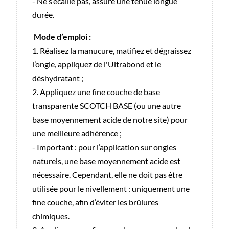
- Ne s’écaille pas, assure une tenue longue
durée.
Mode d’emploi :
1. Réalisez la manucure, matifiez et dégraissez
l’ongle, appliquez de l'Ultrabond et le
déshydratant ;
2. Appliquez une fine couche de base
transparente SCOTCH BASE (ou une autre
base moyennement acide de notre site) pour
une meilleure adhérence ;
- Important : pour l’application sur ongles
naturels, une base moyennement acide est
nécessaire. Cependant, elle ne doit pas être
utilisée pour le nivellement : uniquement une
fine couche, afin d’éviter les brûlures
chimiques.