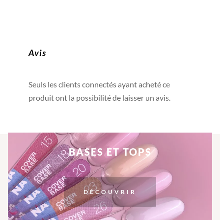
Avis
Seuls les clients connectés ayant acheté ce
produit ont la possibilité de laisser un avis.
BASES ET TOPS
DÉCOUVRIR