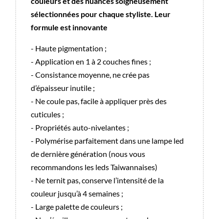
couleurs et des nuances soigneusement
sélectionnées pour chaque styliste. Leur
formule est innovante
- Haute pigmentation ;
- Application en 1 à 2 couches fines ;
- Consistance moyenne, ne crée pas
d’épaisseur inutile ;
- Ne coule pas, facile à appliquer près des
cuticules ;
- Propriétés auto-nivelantes ;
- Polymérise parfaitement dans une lampe led
de dernière génération (nous vous
recommandons les leds Taiwannaises)
- Ne ternit pas, conserve l’intensité de la
couleur jusqu’à 4 semaines ;
- Large palette de couleurs ;