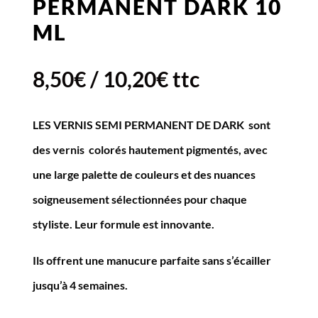
PERMANENT DARK 10
ML
8,50
€
/
10,20
€
ttc
LES VERNIS SEMI PERMANENT DE DARK sont
des vernis colorés hautement pigmentés, avec
une large palette de couleurs et des nuances
soigneusement sélectionnées pour chaque
styliste. Leur formule est innovante
.
Ils offrent une manucure parfaite sans s’écailler
jusqu’à 4 semaines.