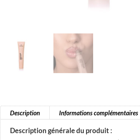
Description
Informations complémentaires
Description générale du produit :