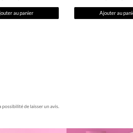
jouter au panier
Ajouter au pani
possibilité de laisser un avis.