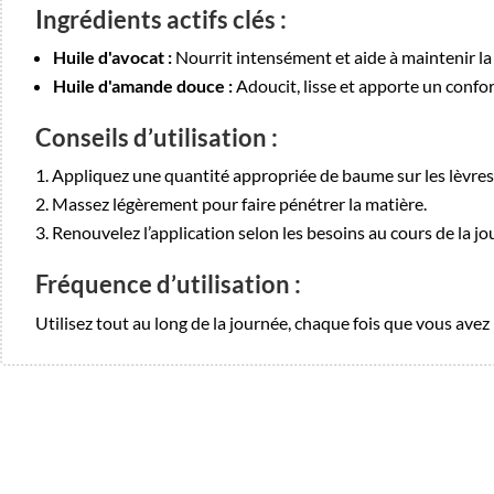
Ingrédients actifs clés :
Huile d'avocat :
Nourrit intensément et aide à maintenir la
Huile d'amande douce :
Adoucit, lisse et apporte un confor
Conseils d’utilisation :
Appliquez une quantité appropriée de baume sur les lèvres
Massez légèrement pour faire pénétrer la matière.
Renouvelez l’application selon les besoins au cours de la jo
Fréquence d’utilisation :
Utilisez tout au long de la journée, chaque fois que vous avez