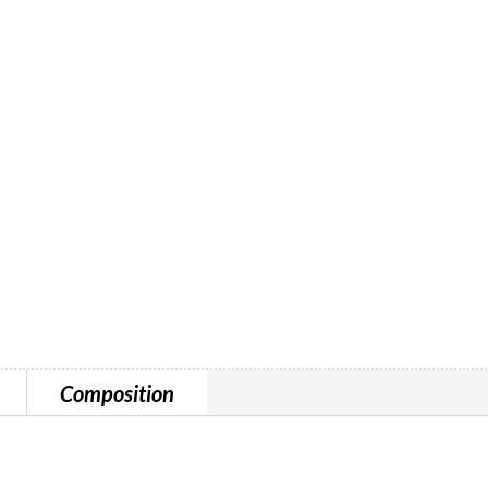
Composition