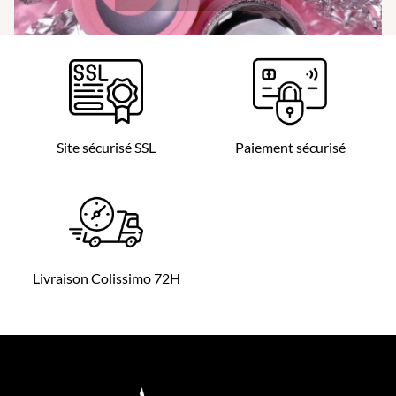
Site sécurisé SSL
Paiement sécurisé
Livraison Colissimo 72H