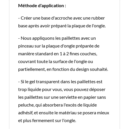
Méthode d'application :
- Créer une base d'accroche avec une rubber
base après avoir préparé la plaque de l'ongle.
- Nous appliquons les paillettes avec un
pinceau sur la plaque d'ongle préparée de
manière standard en 1 à 2 fines couches,
couvrant toute la surface de l'ongle ou
partiellement, en fonction du design souhaité.
- Si le gel transparent dans les paillettes est
trop liquide pour vous, vous pouvez déposer
les paillettes sur une serviette en papier sans
peluche, qui absorbera l'excès de liquide
adhésif, et ensuite le matériau se posera mieux
et plus fermement sur l'ongle.