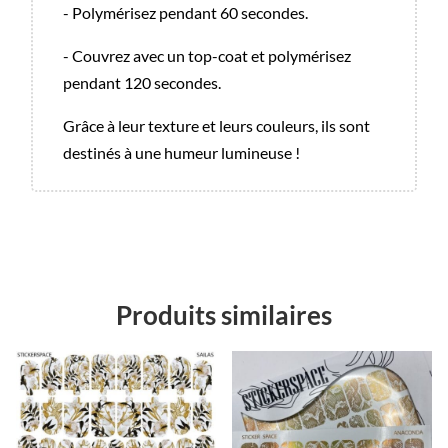
- Polymérisez pendant 60 secondes.
- Couvrez avec un top-coat et polymérisez
pendant 120 secondes.
Grâce à leur texture et leurs couleurs, ils sont
destinés à une humeur lumineuse !
Produits similaires
Promo !
Promo !