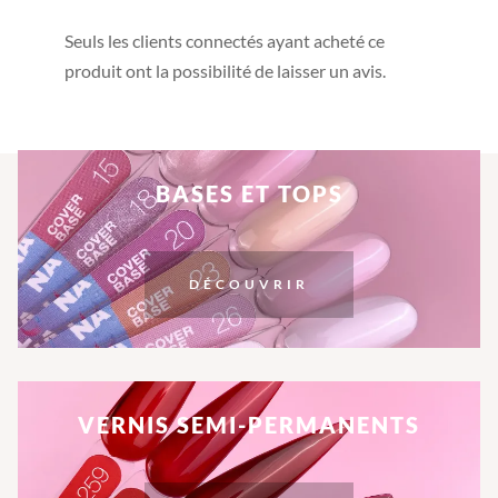
Seuls les clients connectés ayant acheté ce
produit ont la possibilité de laisser un avis.
BASES ET TOPS
DÉCOUVRIR
VERNIS SEMI-PERMANENTS