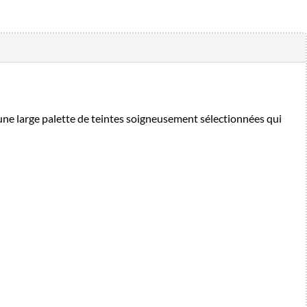
ne large palette de teintes soigneusement sélectionnées qui