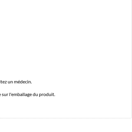
ultez un médecin.
e sur l'emballage du produit.