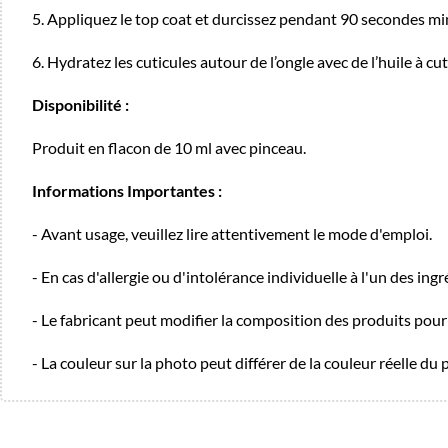
5. Appliquez le top coat et durcissez pendant 90 secondes m
6. Hydratez les cuticules autour de l’ongle avec de l’huile à cut
Disponibilité :
Produit en flacon de 10 ml avec pinceau.
Informations Importantes :
- Avant usage, veuillez lire attentivement le mode d'emploi.
- En cas d'allergie ou d'intolérance individuelle à l'un des ing
- Le fabricant peut modifier la composition des produits pour 
- La couleur sur la photo peut différer de la couleur réelle du 