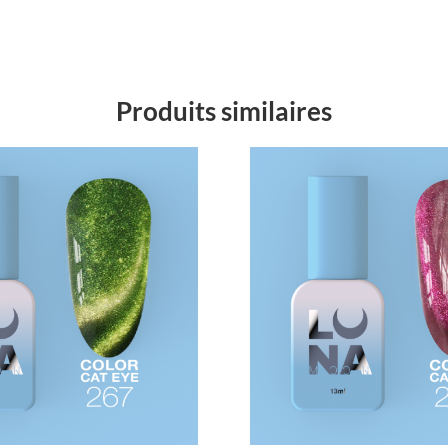
Produits similaires