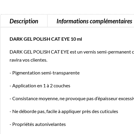
Description
Informations complémentaires
DARK GEL POLISH CAT EYE 10 ml
DARK GEL POLISH CAT EYE est un vernis semi-permanent color
ravira vos clientes.
- Pigmentation semi-transparente
- Application en 1 à 2 couches
- Consistance moyenne, ne provoque pas d’épaisseur excessi
- Ne déborde pas, facile à appliquer près des cuticules
- Propriétés autonivelantes