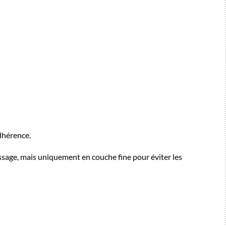
dhérence.
 lissage, mais uniquement en couche fine pour éviter les