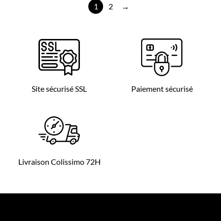
1
2
→
Site sécurisé SSL
Paiement sécurisé
Livraison Colissimo 72H