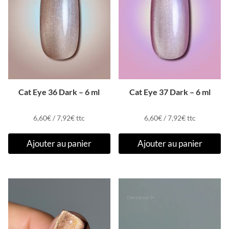
Cat Eye 36 Dark – 6 ml
Cat Eye 37 Dark – 6 ml
6,60
€
/
7,92
€
ttc
6,60
€
/
7,92
€
ttc
Ajouter au panier
Ajouter au panier