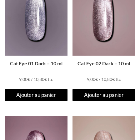
Cat Eye 01 Dark – 10 ml
Cat Eye 02 Dark – 10 ml
9,00
€
/
10,80
€
ttc
9,00
€
/
10,80
€
ttc
Ajouter au panier
Ajouter au panier