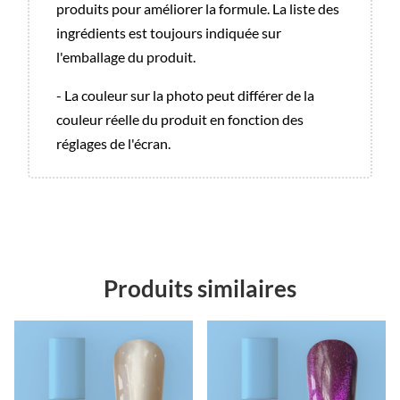
produits pour améliorer la formule. La liste des
ingrédients est toujours indiquée sur
l'emballage du produit.
- La couleur sur la photo peut différer de la
couleur réelle du produit en fonction des
réglages de l'écran.
Produits similaires
Promo !