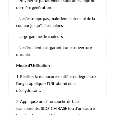
- Polymérise parfaitement sous une lampe de
dernière génération
- Ne s’estompe pas, maintient l’intensité de la
couleur jusqu’à 4 semaines
- Large gamme de couleurs
- Ne s’écaillent pas, garantit une couverture
durable
Mode d'Utilisation :
1. Réalisez la manucure, matifiez et dégraissez
l’ongle, appliquez l’Ultrabond et le
déshydratant.
2. Appliquez une fine couche de base
transparente, SCOTCH BASE (ou d’une autre