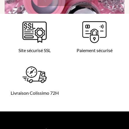
Site sécurisé SSL
Paiement sécurisé
Livraison Colissimo 72H