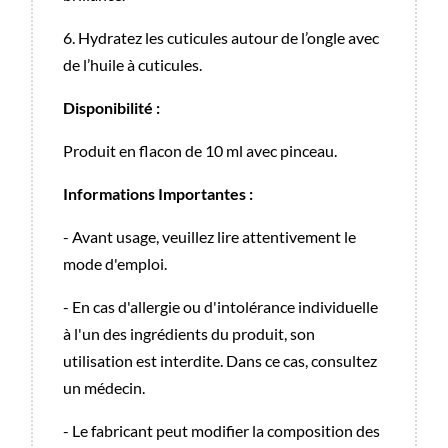
6. Hydratez les cuticules autour de l’ongle avec
de l’huile à cuticules.
Disponibilité :
Produit en flacon de 10 ml avec pinceau.
Informations Importantes :
- Avant usage, veuillez lire attentivement le
mode d'emploi.
- En cas d'allergie ou d'intolérance individuelle
à l'un des ingrédients du produit, son
utilisation est interdite. Dans ce cas, consultez
un médecin.
- Le fabricant peut modifier la composition des