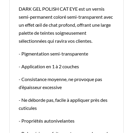
DARK GEL POLISH CAT EYE est un vernis
semi-permanent coloré semi-transparent avec
un effet œil de chat profond, offrant une large
palette de teintes soigneusement
sélectionnées qui ravira vos clientes.
- Pigmentation semi-transparente
- Application en 1 à 2 couches
- Consistance moyenne, ne provoque pas
d’épaisseur excessive
- Ne déborde pas, facile à appliquer près des
cuticules
- Propriétés autonivelantes