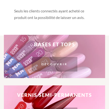
Seuls les clients connectés ayant acheté ce
produit ont la possibilité de laisser un avis.
BASES ET TOPS
DÉCOUVRIR
VERNIS SEMI-PERMANENTS