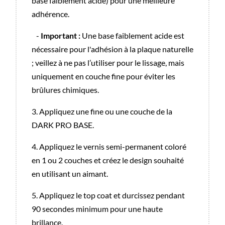
base faiblement acide) pour une meilleure
adhérence.
-
Important :
Une base faiblement acide est
nécessaire pour l'adhésion à la plaque naturelle
; veillez à ne pas l’utiliser pour le lissage, mais
uniquement en couche fine pour éviter les
brûlures chimiques.
3. Appliquez une fine ou une couche de la
DARK PRO BASE.
4. Appliquez le vernis semi-permanent coloré
en 1 ou 2 couches et créez le design souhaité
en utilisant un aimant.
5. Appliquez le top coat et durcissez pendant
90 secondes minimum pour une haute
brillance.