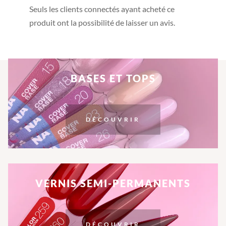
Seuls les clients connectés ayant acheté ce
produit ont la possibilité de laisser un avis.
BASES ET TOPS
DÉCOUVRIR
VERNIS SEMI-PERMANENTS
DÉCOUVRIR