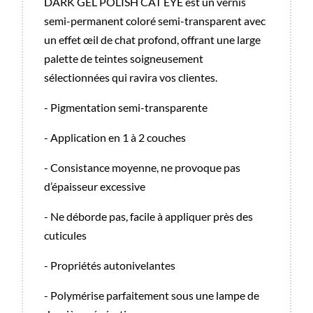
DARK GEL POLISH CAT EYE est un vernis
semi-permanent coloré semi-transparent avec
un effet œil de chat profond, offrant une large
palette de teintes soigneusement
sélectionnées qui ravira vos clientes.
- Pigmentation semi-transparente
- Application en 1 à 2 couches
- Consistance moyenne, ne provoque pas
d’épaisseur excessive
- Ne déborde pas, facile à appliquer près des
cuticules
- Propriétés autonivelantes
- Polymérise parfaitement sous une lampe de