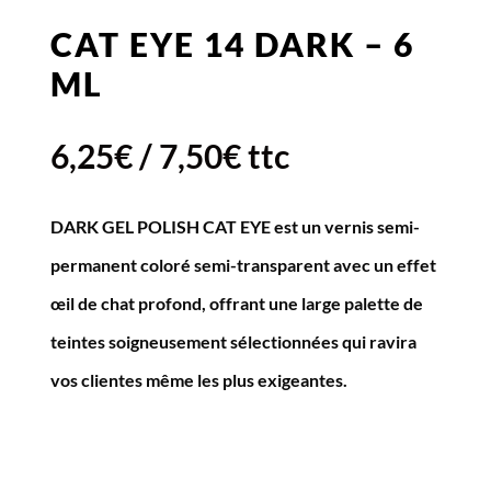
CAT EYE 14 DARK – 6
ML
6,25
€
/
7,50
€
ttc
DARK GEL POLISH CAT EYE est un vernis semi-
permanent coloré semi-transparent avec un effet
œil de chat profond, offrant une large palette de
teintes soigneusement sélectionnées qui ravira
vos clientes même les plus exigeantes.