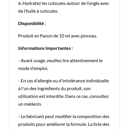
6. Hydratez les cuticules autour de l’ongle avec
de l’huile à cuticules.
Disponibilité :
Produit en flacon de 10 ml avec pinceau.
Informations Importantes :
- Avant usage, veuillez lire attentivement le
mode d'emploi.
- En cas d'allergie ou d'intolérance individuelle
à l'un des ingrédients du produit, son
utilisation est interdite. Dans ce cas, consultez
un médecin.
- Le fabricant peut modifier la composition des
produits pour améliorer la formule. La liste des