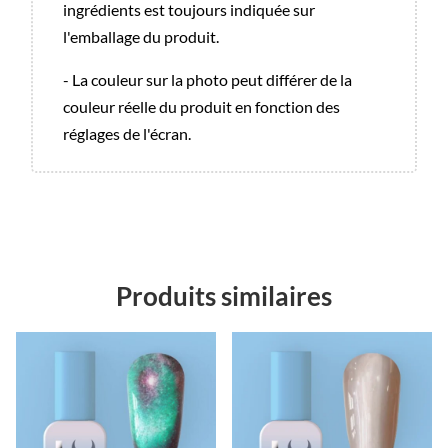
ingrédients est toujours indiquée sur
l'emballage du produit.
- La couleur sur la photo peut différer de la
couleur réelle du produit en fonction des
réglages de l'écran.
Produits similaires