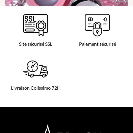
Site sécurisé SSL
Paiement sécurisé
Livraison Colissimo 72H