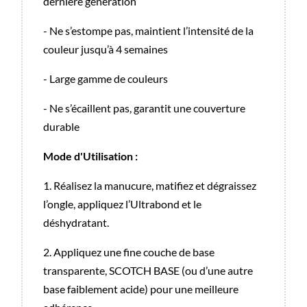
dernière génération
- Ne s’estompe pas, maintient l’intensité de la
couleur jusqu’à 4 semaines
- Large gamme de couleurs
- Ne s’écaillent pas, garantit une couverture
durable
Mode d'Utilisation :
1. Réalisez la manucure, matifiez et dégraissez
l’ongle, appliquez l’Ultrabond et le
déshydratant.
2. Appliquez une fine couche de base
transparente, SCOTCH BASE (ou d’une autre
base faiblement acide) pour une meilleure