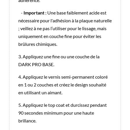
adhérence.
-
Important :
Une base faiblement acide est
nécessaire pour l'adhésion à la plaque naturelle
; veillez à ne pas l’utiliser pour le lissage, mais
uniquement en couche fine pour éviter les
brûlures chimiques.
3. Appliquez une fine ou une couche de la
DARK PRO BASE.
4. Appliquez le vernis semi-permanent coloré
en 1 ou 2 couches et créez le design souhaité
en utilisant un aimant.
5. Appliquez le top coat et durcissez pendant
90 secondes minimum pour une haute
brillance.