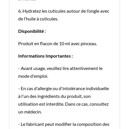
6. Hydratez les cuticules autour de l’ongle avec
de l’huile à cuticules.
Disponibilité :
Produit en flacon de 10 ml avec pinceau.
Informations Importantes :
- Avant usage, veuillez lire attentivement le
mode d'emploi.
- En cas d'allergie ou d'intolérance individuelle
à l'un des ingrédients du produit, son
utilisation est interdite. Dans ce cas, consultez
un médecin.
- Le fabricant peut modifier la composition des