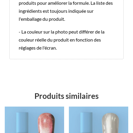
produits pour améliorer la formule. La liste des
ingrédients est toujours indiquée sur
l'emballage du produit.
- La couleur sur la photo peut différer de la
couleur réelle du produit en fonction des
réglages de l'écran.
Produits similaires
Promo !