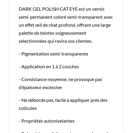
DARK GEL POLISH CAT EYE est un vernis
semi-permanent coloré semi-transparent avec
un effet œil de chat profond, offrant une large
palette de teintes soigneusement
sélectionnées qui ravira vos clientes.
- Pigmentation semi-transparente
- Application en 1 à 2 couches
- Consistance moyenne, ne provoque pas
d’épaisseur excessive
- Ne déborde pas, facile à appliquer près des
cuticules
- Propriétés autonivelantes