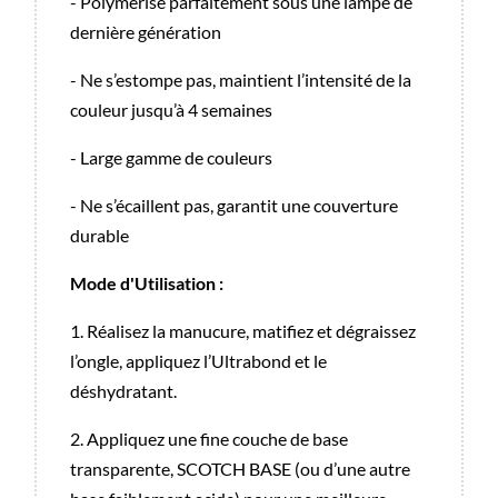
- Polymérise parfaitement sous une lampe de
dernière génération
- Ne s’estompe pas, maintient l’intensité de la
couleur jusqu’à 4 semaines
- Large gamme de couleurs
- Ne s’écaillent pas, garantit une couverture
durable
Mode d'Utilisation :
1. Réalisez la manucure, matifiez et dégraissez
l’ongle, appliquez l’Ultrabond et le
déshydratant.
2. Appliquez une fine couche de base
transparente, SCOTCH BASE (ou d’une autre