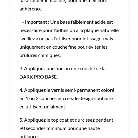
base faiblement acide) pour une meilleure
adhérence.
-
Important :
Une base faiblement acide est
nécessaire pour l'adhésion à la plaque naturelle
; veillez à ne pas l’utiliser pour le lissage, mais
uniquement en couche fine pour éviter les
brûlures chimiques.
3. Appliquez une fine ou une couche de la
DARK PRO BASE.
4. Appliquez le vernis semi-permanent coloré
en 1 ou 2 couches et créez le design souhaité
en utilisant un aimant.
5. Appliquez le top coat et durcissez pendant
90 secondes minimum pour une haute
brillance.