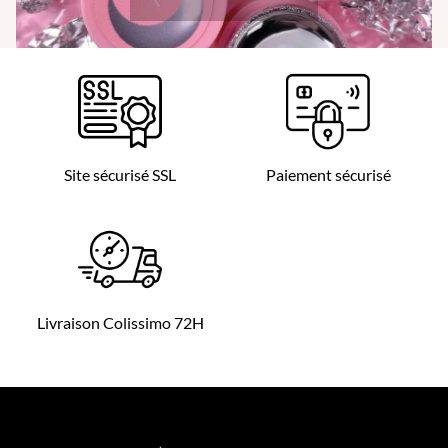
Site sécurisé SSL
Paiement sécurisé
Livraison Colissimo 72H