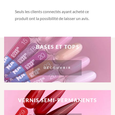
Seuls les clients connectés ayant acheté ce
produit ont la possibilité de laisser un avis.
BASES ET TOPS
DÉCOUVRIR
VERNIS SEMI-PERMANENTS