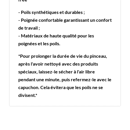
- Poils synthétiques et durables ;
- Poignée confortable garantissant un confort
de travail ;
- Matériaux de haute qualité pour les
poignées et les poils.
*Pour prolonger la durée de vie du pinceau,
après l'avoir nettoyé avec des produits
spéciaux, laissez-le sécher à l'air libre
pendant une minute, puis refermez-le avec le
capuchon. Cela évitera que les poils ne se
divisent.*