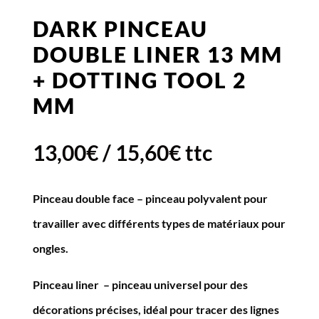
DARK PINCEAU
DOUBLE LINER 13 MM
+ DOTTING TOOL 2
MM
13,00
€
/
15,60
€
ttc
Pinceau double face – pinceau polyvalent pour
travailler avec différents types de matériaux pour
ongles.
Pinceau liner – pinceau universel pour des
décorations précises, idéal pour tracer des lignes