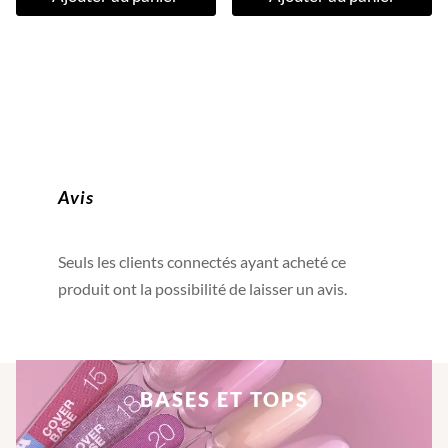
Avis
Seuls les clients connectés ayant acheté ce
produit ont la possibilité de laisser un avis.
BASES ET TOPS