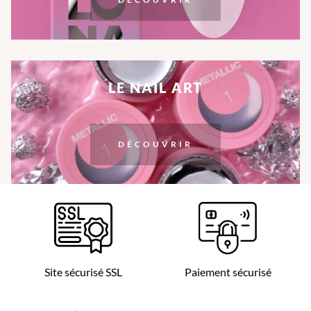
LE NAIL ART
DÉCOUVRIR
Site sécurisé SSL
Paiement sécurisé