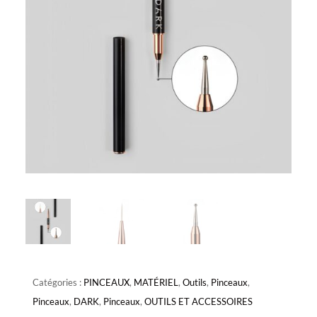
Catégories :
PINCEAUX
,
MATÉRIEL
,
Outils
,
Pinceaux
,
Pinceaux
,
DARK
,
Pinceaux
,
OUTILS ET ACCESSOIRES