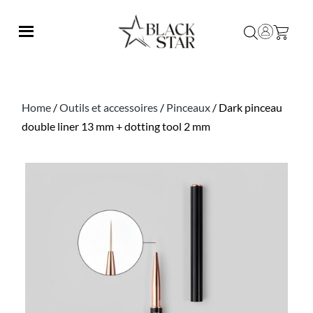
Home
/
Outils et accessoires
/
Pinceaux
/ Dark pinceau
double liner 13 mm + dotting tool 2 mm