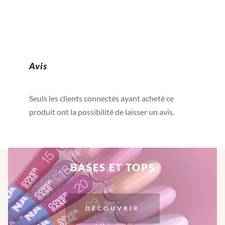
Avis
Seuls les clients connectés ayant acheté ce
produit ont la possibilité de laisser un avis.
BASES ET TOPS
DÉCOUVRIR