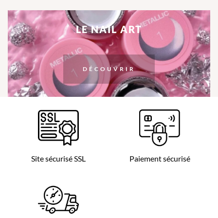
LE NAIL ART
DÉCOUVRIR
Site sécurisé SSL
Paiement sécurisé