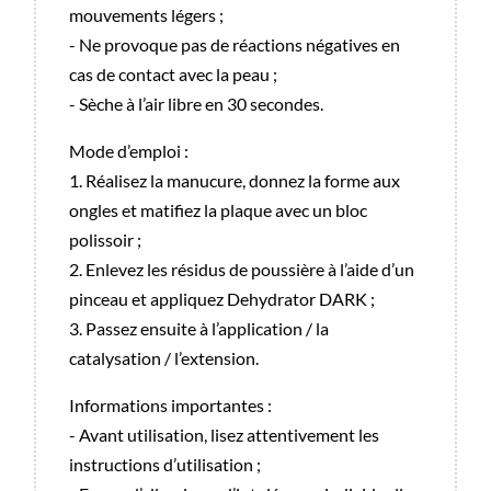
mouvements légers ;
- Ne provoque pas de réactions négatives en
cas de contact avec la peau ;
- Sèche à l’air libre en 30 secondes.
Mode d’emploi :
1. Réalisez la manucure, donnez la forme aux
ongles et matifiez la plaque avec un bloc
polissoir ;
2. Enlevez les résidus de poussière à l’aide d’un
pinceau et appliquez Dehydrator DARK ;
3. Passez ensuite à l’application / la
catalysation / l’extension.
Informations importantes :
- Avant utilisation, lisez attentivement les
instructions d’utilisation ;