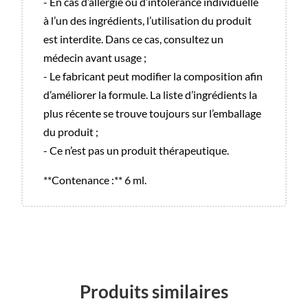
- En cas d’allergie ou d’intolérance individuelle
à l’un des ingrédients, l’utilisation du produit
est interdite. Dans ce cas, consultez un
médecin avant usage ;
- Le fabricant peut modifier la composition afin
d’améliorer la formule. La liste d’ingrédients la
plus récente se trouve toujours sur l’emballage
du produit ;
- Ce n’est pas un produit thérapeutique.
**Contenance :** 6 ml.
Produits similaires