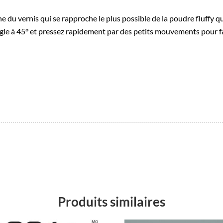
 du vernis qui se rapproche le plus possible de la poudre fluffy que
gle à 45° et pressez rapidement par des petits mouvements pour fai
Produits similaires