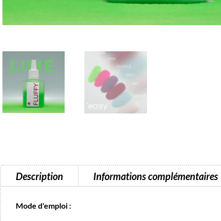
Description
Informations complémentaires
Mode d'emploi :