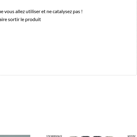
 vous allez utiliser et ne catalysez pas !
re sortir le produit