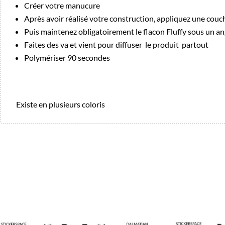
Créer votre manucure
Après avoir réalisé votre construction, appliquez une couche
Puis maintenez obligatoirement le flacon Fluffy sous un an
Faites des va et vient pour diffuser le produit partout
Polymériser 90 secondes
Existe en plusieurs coloris