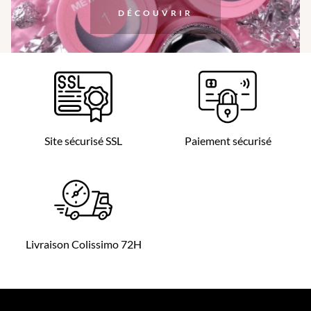
DÉCOUVRIR
Site sécurisé SSL
Paiement sécurisé
Livraison Colissimo 72H