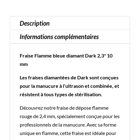
023
Dark
Description
Informations complémentaires
Fraise Flamme bleue diamant Dark 2,3* 10
mm
Les fraises diamantées de Dark sont conçues
pour la manucure à l'ultrason et combinée, et
résistent à tous types de stérilisation.
Découvrez notre fraise de dépose flamme
rouge de 2,4 mm, spécialement conçue pour les
professionnels de la manucure. Avec sa forme
unique en flamme, cette fraise est idéale pour