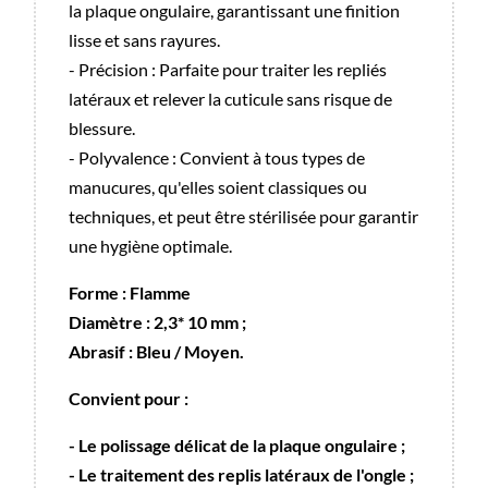
la plaque ongulaire, garantissant une finition
lisse et sans rayures.
- Précision : Parfaite pour traiter les repliés
latéraux et relever la cuticule sans risque de
blessure.
- Polyvalence : Convient à tous types de
manucures, qu'elles soient classiques ou
techniques, et peut être stérilisée pour garantir
une hygiène optimale.
Forme : Flamme
Diamètre : 2,3* 10 mm ;
Abrasif : Bleu / Moyen.
Convient pour :
- Le polissage délicat de la plaque ongulaire ;
- Le traitement des replis latéraux de l'ongle ;