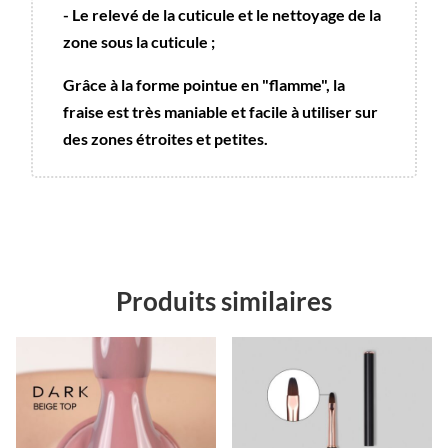
- Le relevé de la cuticule et le nettoyage de la
zone sous la cuticule ;
Grâce à la forme pointue en "flamme", la
fraise est très maniable et facile à utiliser sur
des zones étroites et petites.
Produits similaires