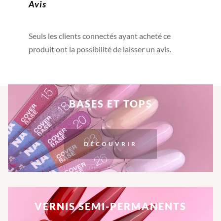
Avis
Seuls les clients connectés ayant acheté ce
produit ont la possibilité de laisser un avis.
BASES ET TOPS
DÉCOUVRIR
VERNIS SEMI-PERMANENTS