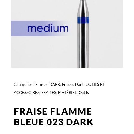
Catégories :
Fraises
,
DARK
,
Fraises Dark
,
OUTILS ET
ACCESSOIRES
,
FRAISES
,
MATÉRIEL
,
Outils
FRAISE FLAMME
BLEUE 023 DARK