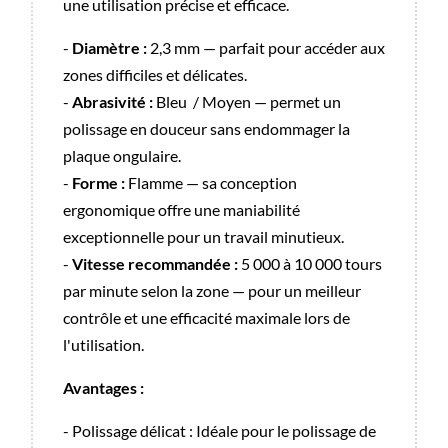
une utilisation précise et efficace.
-
Diamètre :
2,3 mm — parfait pour accéder aux
zones difficiles et délicates.
-
Abrasivité :
Bleu / Moyen — permet un
polissage en douceur sans endommager la
plaque ongulaire.
-
Forme :
Flamme — sa conception
ergonomique offre une maniabilité
exceptionnelle pour un travail minutieux.
-
Vitesse recommandée :
5 000 à 10 000 tours
par minute selon la zone — pour un meilleur
contrôle et une efficacité maximale lors de
l'utilisation.
Avantages :
- Polissage délicat : Idéale pour le polissage de