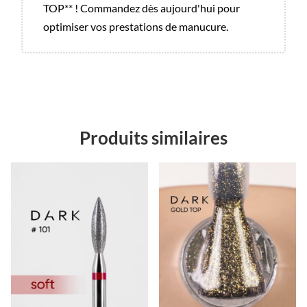
TOP** ! Commandez dès aujourd'hui pour
optimiser vos prestations de manucure.
Produits similaires