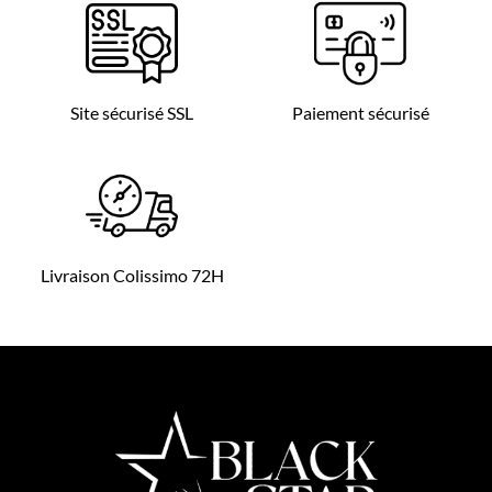
Site sécurisé SSL
Paiement sécurisé
Livraison Colissimo 72H