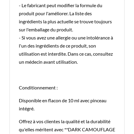
- Le fabricant peut modifier la formule du
produit pour l'améliorer. La liste des
ingrédients la plus actuelle se trouve toujours
sur l'emballage du produit.
- Si vous avez une allergie ou une intolérance à
l'un des ingrédients de ce produit, son
utilisation est interdite. Dans ce cas, consultez
un médecin avant utilisation.
Conditionnement :
Disponible en flacon de 10 ml avec pinceau
intégré.
Offrez à vos clientes la qualité et la durabilité
qu'elles méritent avec **DARK CAMOUFLAGE