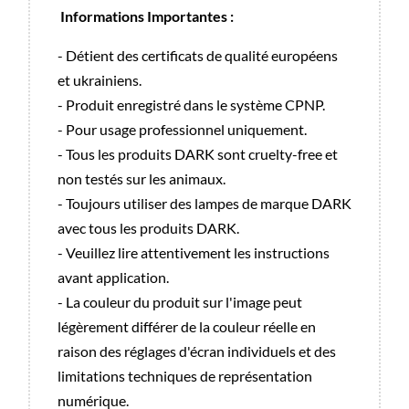
Informations Importantes :
- Détient des certificats de qualité européens
et ukrainiens.
- Produit enregistré dans le système CPNP.
- Pour usage professionnel uniquement.
- Tous les produits DARK sont cruelty-free et
non testés sur les animaux.
- Toujours utiliser des lampes de marque DARK
avec tous les produits DARK.
- Veuillez lire attentivement les instructions
avant application.
- La couleur du produit sur l'image peut
légèrement différer de la couleur réelle en
raison des réglages d'écran individuels et des
limitations techniques de représentation
numérique.