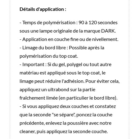
Détails d'application :
- Temps de polymérisation : 90 à 120 secondes
sous une lampe originale de la marque DARK.
- Application en couche fine ou de nivellement.
- Limage du bord libre : Possible après la
polymérisation du top coat.
- Important : Si du gel, polygel ou tout autre
matériau est appliqué sous le top coat, le
limage peut réduire l'adhésion. Pour éviter cela,
appliquez un ultrabond sur la partie
fraîchement limée (en particulier le bord libre).
- Si vous appliquez deux couches et constatez
que la seconde "se sépare", poncez la couche
précédente, enlevez la poussière avec notre
cleaner, puis appliquez la seconde couche.