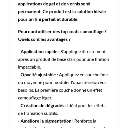
applications de gel et de vernis semi
permanent. Ce produit est la solution idéale
pour un fini parfait et durable.
Pourquoi utiliser des top coats camouflage ?
Quels sont les avantages ?
-
Application rapide :
S'applique directement
après un produit de base clair pour une finition
impeccable.
-
Opacité ajustable :
Appliquez en couche fine
ou moyenne pour moduler l'opacité selon vos
besoins. La première couche donne un effet
camouflage lèger.
-
Création de dégradés :
Idéal pour les effets
de transition subtils.
-
Améliore la pigmentation :
Renforce la