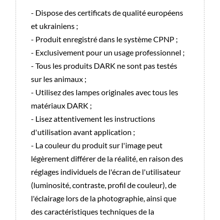
- Dispose des certificats de qualité européens
et ukrainiens ;
- Produit enregistré dans le système CPNP ;
- Exclusivement pour un usage professionnel ;
- Tous les produits DARK ne sont pas testés
sur les animaux ;
- Utilisez des lampes originales avec tous les
matériaux DARK ;
- Lisez attentivement les instructions
d'utilisation avant application ;
- La couleur du produit sur l'image peut
légèrement différer de la réalité, en raison des
réglages individuels de l'écran de l'utilisateur
(luminosité, contraste, profil de couleur), de
l'éclairage lors de la photographie, ainsi que
des caractéristiques techniques de la