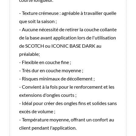
- Texture crémeuse : agréable à travailler quelle
que soit la saison ;
- Aucune nécessité de retirer la couche collante
de la base avant application lors de l'utilisation
de SCOTCH ou ICONIC BASE DARK au
préalable;
- Flexible en couche fine ;
- Très dur en couche moyenne ;
- Risques minimaux de décollement ;
- Convient à la fois pour le renforcement et les
extensions d'ongles courts ;
- Idéal pour créer des ongles fins et solides sans
excès de volume ;
- Température moyenne, offrant un confort au
client pendant l'application.