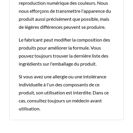
reproduction numérique des couleurs. Nous
nous efforçons de transmettre l'apparence du
produit aussi précisément que possible, mais
de légères différences peuvent se produire.
Le fabricant peut modifier la composition des
produits pour améliorer la formule. Vous
pouvez toujours trouver la dernière liste des
ingrédients sur l'emballage du produit.
Si vous avez une allergie ou une intolérance
individuelle à l'un des composants de ce
produit, son utilisation est interdite. Dans ce
cas, consultez toujours un médecin avant
utilisation.