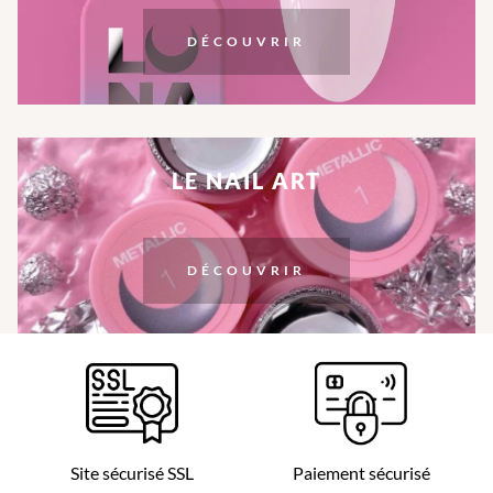
DÉCOUVRIR
LE NAIL ART
DÉCOUVRIR
Site sécurisé SSL
Paiement sécurisé