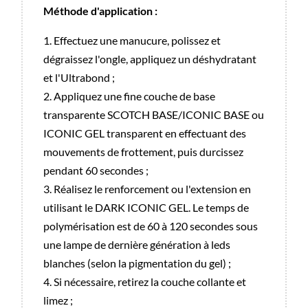
Méthode d'application :
1. Effectuez une manucure, polissez et
dégraissez l'ongle, appliquez un déshydratant
et l'Ultrabond ;
2. Appliquez une fine couche de base
transparente SCOTCH BASE/ICONIC BASE ou
ICONIC GEL transparent en effectuant des
mouvements de frottement, puis durcissez
pendant 60 secondes ;
3. Réalisez le renforcement ou l'extension en
utilisant le DARK ICONIC GEL. Le temps de
polymérisation est de 60 à 120 secondes sous
une lampe de dernière génération à leds
blanches (selon la pigmentation du gel) ;
4. Si nécessaire, retirez la couche collante et
limez ;