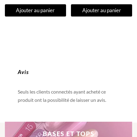
Ajouter au panier
Ajouter au panier
Avis
Seuls les clients connectés ayant acheté ce
produit ont la possibilité de laisser un avis.
BASES ET TOPS