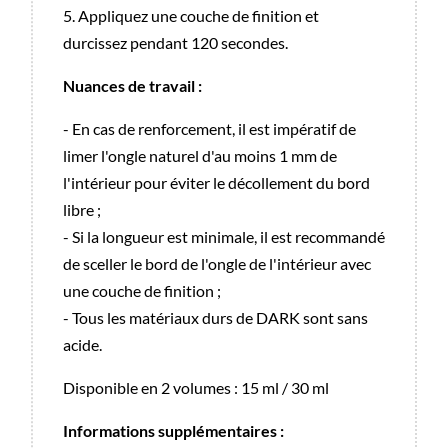
5. Appliquez une couche de finition et
durcissez pendant 120 secondes.
Nuances de travail :
- En cas de renforcement, il est impératif de
limer l'ongle naturel d'au moins 1 mm de
l'intérieur pour éviter le décollement du bord
libre ;
- Si la longueur est minimale, il est recommandé
de sceller le bord de l'ongle de l'intérieur avec
une couche de finition ;
- Tous les matériaux durs de DARK sont sans
acide.
Disponible en 2 volumes : 15 ml / 30 ml
Informations supplémentaires :