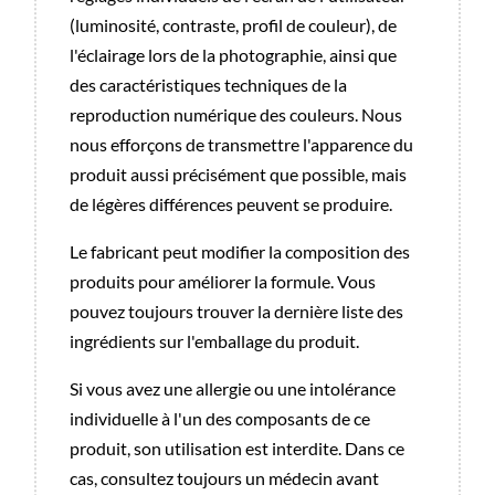
(luminosité, contraste, profil de couleur), de
l'éclairage lors de la photographie, ainsi que
des caractéristiques techniques de la
reproduction numérique des couleurs. Nous
nous efforçons de transmettre l'apparence du
produit aussi précisément que possible, mais
de légères différences peuvent se produire.
Le fabricant peut modifier la composition des
produits pour améliorer la formule. Vous
pouvez toujours trouver la dernière liste des
ingrédients sur l'emballage du produit.
Si vous avez une allergie ou une intolérance
individuelle à l'un des composants de ce
produit, son utilisation est interdite. Dans ce
cas, consultez toujours un médecin avant