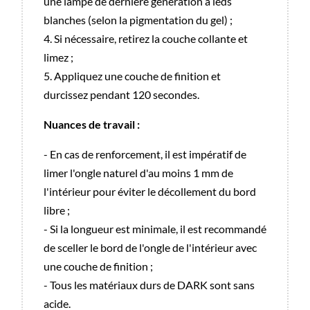
une lampe de dernière génération à leds
blanches (selon la pigmentation du gel) ;
4. Si nécessaire, retirez la couche collante et
limez ;
5. Appliquez une couche de finition et
durcissez pendant 120 secondes.
Nuances de travail :
- En cas de renforcement, il est impératif de
limer l'ongle naturel d'au moins 1 mm de
l'intérieur pour éviter le décollement du bord
libre ;
- Si la longueur est minimale, il est recommandé
de sceller le bord de l'ongle de l'intérieur avec
une couche de finition ;
- Tous les matériaux durs de DARK sont sans
acide.