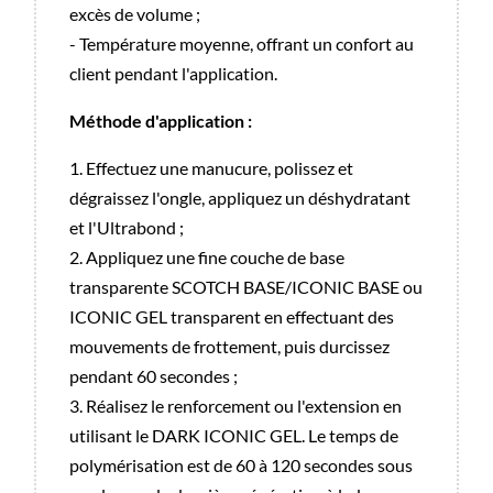
excès de volume ;
- Température moyenne, offrant un confort au
client pendant l'application.
Méthode d'application :
1. Effectuez une manucure, polissez et
dégraissez l'ongle, appliquez un déshydratant
et l'Ultrabond ;
2. Appliquez une fine couche de base
transparente SCOTCH BASE/ICONIC BASE ou
ICONIC GEL transparent en effectuant des
mouvements de frottement, puis durcissez
pendant 60 secondes ;
3. Réalisez le renforcement ou l'extension en
utilisant le DARK ICONIC GEL. Le temps de
polymérisation est de 60 à 120 secondes sous