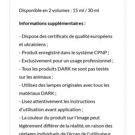
Disponible en 2 volumes : 15 ml / 30 ml
Informations supplémentaires :
- Dispose des certificats de qualité européens
et ukrainiens ;
- Produit enregistré dans le système CPNP ;
- Exclusivement pour un usage professionnel ;
- Tous les produits DARK ne sont pas testés
sur les animaux ;
- Utilisez des lampes originales avec tous les
matériaux DARK ;
- Lisez attentivement les instructions
d'utilisation avant application ;
- La couleur du produit sur l'image peut
légèrement différer de la réalité, en raison des
réglages individuels de l'écran de l'utilisateur