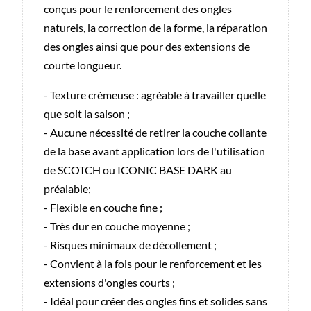
conçus pour le renforcement des ongles
naturels, la correction de la forme, la réparation
des ongles ainsi que pour des extensions de
courte longueur.
- Texture crémeuse : agréable à travailler quelle
que soit la saison ;
- Aucune nécessité de retirer la couche collante
de la base avant application lors de l'utilisation
de SCOTCH ou ICONIC BASE DARK au
préalable;
- Flexible en couche fine ;
- Très dur en couche moyenne ;
- Risques minimaux de décollement ;
- Convient à la fois pour le renforcement et les
extensions d'ongles courts ;
- Idéal pour créer des ongles fins et solides sans