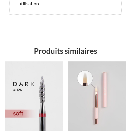
utilisation.
Produits similaires