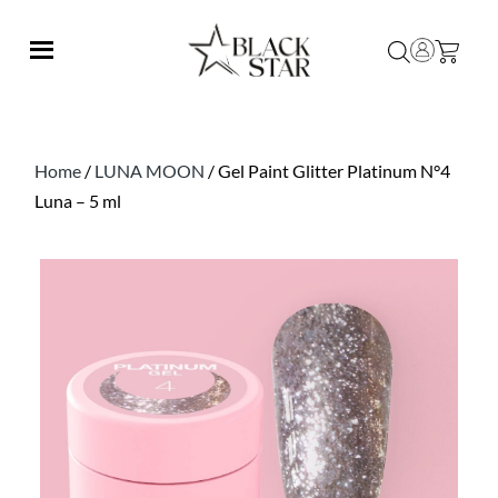
Home
/
LUNA MOON
/ Gel Paint Glitter Platinum N°4
Luna – 5 ml