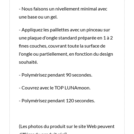
- Nous faisons un nivellement minimal avec
une base ou un gel.
- Appliquez les paillettes avec un pinceau sur
une plaque d'ongle standard préparée en 1 à 2
fines couches, couvrant toute la surface de
l'ongle ou partiellement, en fonction du design
souhaité.
- Polymérisez pendant 90 secondes.
- Couvrez avec le TOP LUNAmoon.
- Polymérisez pendant 120 secondes.
(Les photos du produit sur le site Web peuvent