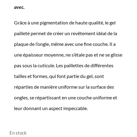
avec.
Grâce à une pigmentation de haute qualité, le gel
pailleté permet de créer un revêtement idéal de la
plaque de l’ongle, même avec une fine couche. Il a
une épaisseur moyenne, ne s’étale pas et ne se glisse
pas sous la cuticule. Les paillettes de différentes
tailles et formes, qui font partie du gel, sont
réparties de manière uniforme sur la surface des
ongles, se répartissant en une couche uniforme et
leur donnant un aspect impeccable.
En stock