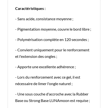
Caractéristiques :
- Sans acide, consistance moyenne ;
- Pigmentation moyenne, couvre le bord libre ;
- Polymérisation complète en 120 secondes ;
- Convient uniquement pour le renforcement
et l'extension des ongles ;
- Apporte une excellente adhérence ;
- Lors du renforcement avec ce gel, il est
nécessaire de limer l'ongle naturel ;
- Une sous couche d'accroche avec la Rubber
Base ou Strong Base LUNAmoon est requise ;