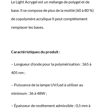
Le Light Acrygel est un mélange de polygel et de
base. Il se compose de plus de la moitié (60 à 80 %)
de copolymère acrylique Il peut complètement
remplacer les bases.
Caractéristiques du produit :
– Longueur d’onde pour la polymérisation : 365 à
405 nm ;
– Puissance de la lampe UV/Led à utiliser au
minimum : 36 à 48W ;
– Épaisseur de revêtement admissible : 0,5 mm à