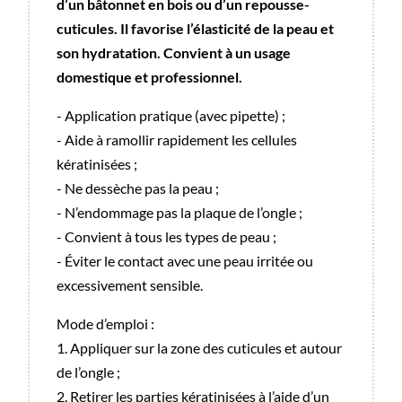
d’un bâtonnet en bois ou d’un repousse-
cuticules. Il favorise l’élasticité de la peau et
son hydratation. Convient à un usage
domestique et professionnel.
- Application pratique (avec pipette) ;
- Aide à ramollir rapidement les cellules
kératinisées ;
- Ne dessèche pas la peau ;
- N’endommage pas la plaque de l’ongle ;
- Convient à tous les types de peau ;
- Éviter le contact avec une peau irritée ou
excessivement sensible.
Mode d’emploi :
1. Appliquer sur la zone des cuticules et autour
de l’ongle ;
2. Retirer les parties kératinisées à l’aide d’un