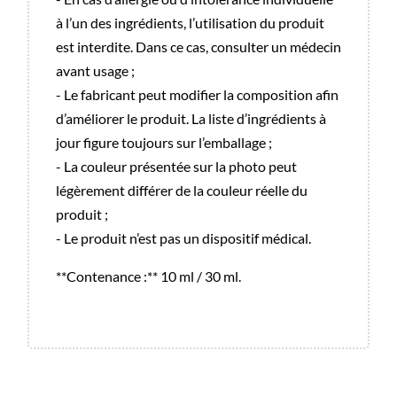
à l’un des ingrédients, l’utilisation du produit
est interdite. Dans ce cas, consulter un médecin
avant usage ;
- Le fabricant peut modifier la composition afin
d’améliorer le produit. La liste d’ingrédients à
jour figure toujours sur l’emballage ;
- La couleur présentée sur la photo peut
légèrement différer de la couleur réelle du
produit ;
- Le produit n’est pas un dispositif médical.
**Contenance :** 10 ml / 30 ml.