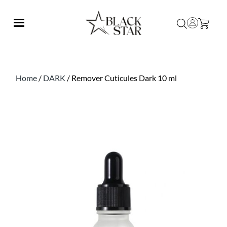
Home
/
DARK
/ Remover Cuticules Dark 10 ml