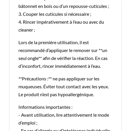
bâtonnet en bois ou d’un repousse-cuticules ;
3. Couper les cuticules si nécessaire ;
4. Rincer impérativement à l’eau ou avec du
cleaner ;
Lors de la première utilisation, il est
recommandé d’appliquer le remover sur **un
seul ongle** afin de vérifier la réaction. En cas
d’inconfort, rincer immédiatement à l’eau.
**Précautions :** ne pas appliquer sur les
muqueuses. Éviter tout contact avec les yeux.
Le produit n’est pas hypoallergénique.
Informations importantes :
- Avant utilisation, lire attentivement le mode
d’emploi ;
- En cas d’allergie ou d’intolérance individuelle