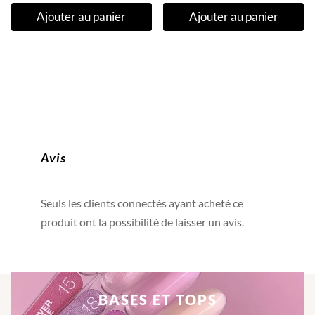
Ajouter au panier
Ajouter au panier
Avis
Seuls les clients connectés ayant acheté ce
produit ont la possibilité de laisser un avis.
BASES ET TOPS