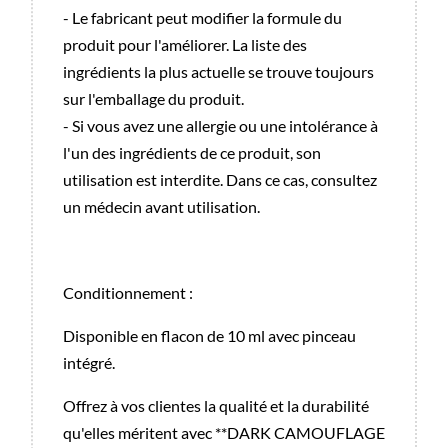
- Le fabricant peut modifier la formule du
produit pour l'améliorer. La liste des
ingrédients la plus actuelle se trouve toujours
sur l'emballage du produit.
- Si vous avez une allergie ou une intolérance à
l'un des ingrédients de ce produit, son
utilisation est interdite. Dans ce cas, consultez
un médecin avant utilisation.
Conditionnement :
Disponible en flacon de 10 ml avec pinceau
intégré.
Offrez à vos clientes la qualité et la durabilité
qu'elles méritent avec **DARK CAMOUFLAGE