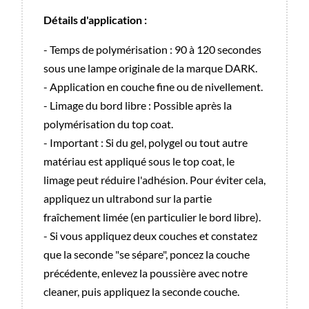
Détails d'application :
- Temps de polymérisation : 90 à 120 secondes
sous une lampe originale de la marque DARK.
- Application en couche fine ou de nivellement.
- Limage du bord libre : Possible après la
polymérisation du top coat.
- Important : Si du gel, polygel ou tout autre
matériau est appliqué sous le top coat, le
limage peut réduire l'adhésion. Pour éviter cela,
appliquez un ultrabond sur la partie
fraîchement limée (en particulier le bord libre).
- Si vous appliquez deux couches et constatez
que la seconde "se sépare", poncez la couche
précédente, enlevez la poussière avec notre
cleaner, puis appliquez la seconde couche.