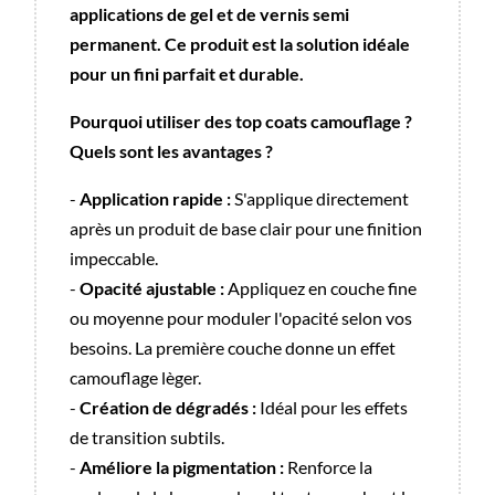
applications de gel et de vernis semi
permanent. Ce produit est la solution idéale
pour un fini parfait et durable.
Pourquoi utiliser des top coats camouflage ?
Quels sont les avantages ?
-
Application rapide :
S'applique directement
après un produit de base clair pour une finition
impeccable.
-
Opacité ajustable :
Appliquez en couche fine
ou moyenne pour moduler l'opacité selon vos
besoins. La première couche donne un effet
camouflage lèger.
-
Création de dégradés :
Idéal pour les effets
de transition subtils.
-
Améliore la pigmentation :
Renforce la