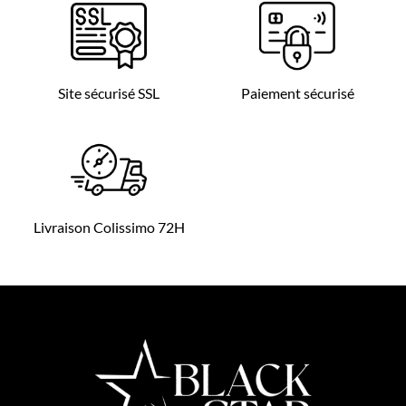
Site sécurisé SSL
Paiement sécurisé
Livraison Colissimo 72H