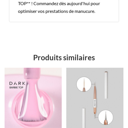
TOP** ! Commandez dès aujourd'hui pour
optimiser vos prestations de manucure.
Produits similaires