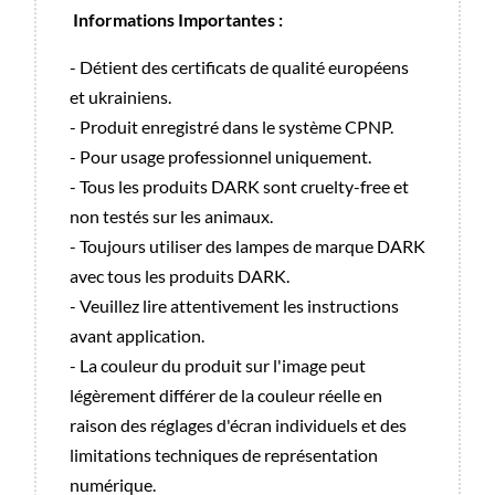
Informations Importantes :
- Détient des certificats de qualité européens
et ukrainiens.
- Produit enregistré dans le système CPNP.
- Pour usage professionnel uniquement.
- Tous les produits DARK sont cruelty-free et
non testés sur les animaux.
- Toujours utiliser des lampes de marque DARK
avec tous les produits DARK.
- Veuillez lire attentivement les instructions
avant application.
- La couleur du produit sur l'image peut
légèrement différer de la couleur réelle en
raison des réglages d'écran individuels et des
limitations techniques de représentation
numérique.