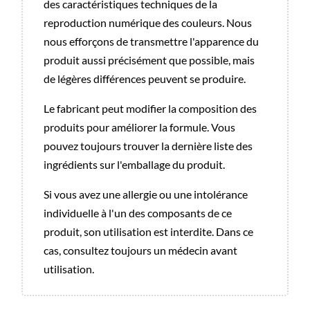
des caractéristiques techniques de la
reproduction numérique des couleurs. Nous
nous efforçons de transmettre l'apparence du
produit aussi précisément que possible, mais
de légères différences peuvent se produire.
Le fabricant peut modifier la composition des
produits pour améliorer la formule. Vous
pouvez toujours trouver la dernière liste des
ingrédients sur l'emballage du produit.
Si vous avez une allergie ou une intolérance
individuelle à l'un des composants de ce
produit, son utilisation est interdite. Dans ce
cas, consultez toujours un médecin avant
utilisation.