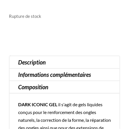
Rupture de stock
Description
Informations complémentaires
Composition
DARK ICONIC GEL
il s'agit de gels liquides
conçus pour le renforcement des ongles
naturels, la correction de la forme, la réparation
des ongles ainsi que pour des extensions de