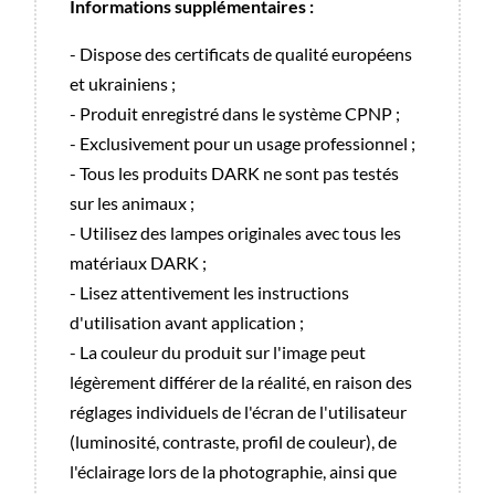
Informations supplémentaires :
- Dispose des certificats de qualité européens
et ukrainiens ;
- Produit enregistré dans le système CPNP ;
- Exclusivement pour un usage professionnel ;
- Tous les produits DARK ne sont pas testés
sur les animaux ;
- Utilisez des lampes originales avec tous les
matériaux DARK ;
- Lisez attentivement les instructions
d'utilisation avant application ;
- La couleur du produit sur l'image peut
légèrement différer de la réalité, en raison des
réglages individuels de l'écran de l'utilisateur
(luminosité, contraste, profil de couleur), de
l'éclairage lors de la photographie, ainsi que