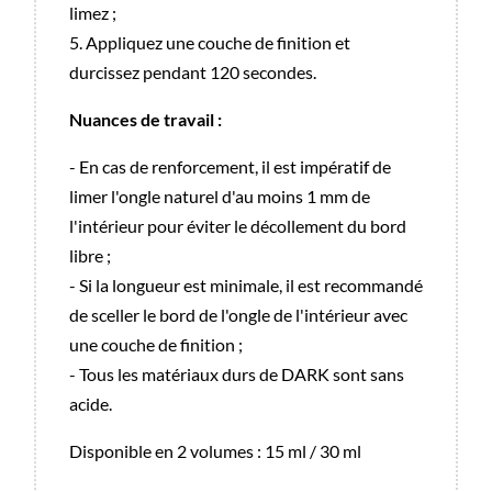
limez ;
5. Appliquez une couche de finition et
durcissez pendant 120 secondes.
Nuances de travail :
- En cas de renforcement, il est impératif de
limer l'ongle naturel d'au moins 1 mm de
l'intérieur pour éviter le décollement du bord
libre ;
- Si la longueur est minimale, il est recommandé
de sceller le bord de l'ongle de l'intérieur avec
une couche de finition ;
- Tous les matériaux durs de DARK sont sans
acide.
Disponible en 2 volumes : 15 ml / 30 ml