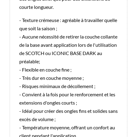
courte longueur.
- Texture crémeuse : agréable à travailler quelle
que soit la saison ;
- Aucune nécessité de retirer la couche collante
de la base avant application lors de l'utilisation
de SCOTCH ou ICONIC BASE DARK au
préalable;
- Flexible en couche fine ;
- Très dur en couche moyenne ;
- Risques minimaux de décollement ;
- Convient à la fois pour le renforcement et les
extensions d'ongles courts ;
- Idéal pour créer des ongles fins et solides sans
excès de volume ;
- Température moyenne, offrant un confort au
client pendant l'application.