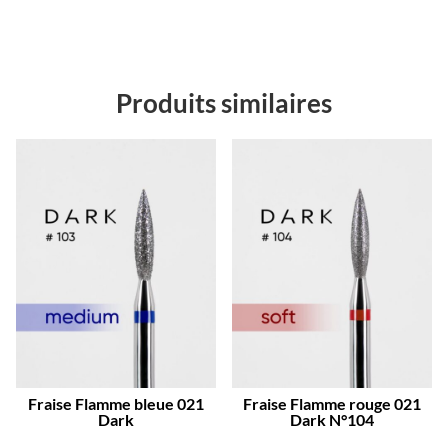
Produits similaires
Fraise Flamme bleue 021
Fraise Flamme rouge 021
Dark
Dark N°104