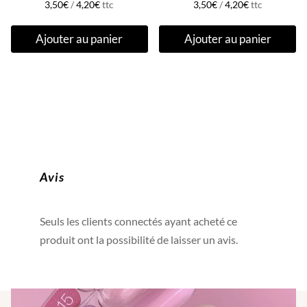
3,50
€
/
4,20
€
ttc
3,50
€
/
4,20
€
ttc
Ajouter au panier
Ajouter au panier
Avis
Seuls les clients connectés ayant acheté ce
produit ont la possibilité de laisser un avis.