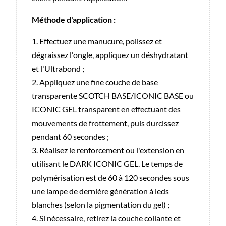
Méthode d'application :
1. Effectuez une manucure, polissez et
dégraissez l'ongle, appliquez un déshydratant
et l'Ultrabond ;
2. Appliquez une fine couche de base
transparente SCOTCH BASE/ICONIC BASE ou
ICONIC GEL transparent en effectuant des
mouvements de frottement, puis durcissez
pendant 60 secondes ;
3. Réalisez le renforcement ou l'extension en
utilisant le DARK ICONIC GEL. Le temps de
polymérisation est de 60 à 120 secondes sous
une lampe de dernière génération à leds
blanches (selon la pigmentation du gel) ;
4. Si nécessaire, retirez la couche collante et