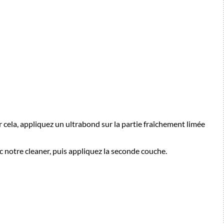
er cela, appliquez un ultrabond sur la partie fraîchement limée
c notre cleaner, puis appliquez la seconde couche.