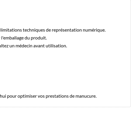
es limitations techniques de représentation numérique.
r l'emballage du produit.
sultez un médecin avant utilisation.
hui pour optimiser vos prestations de manucure.