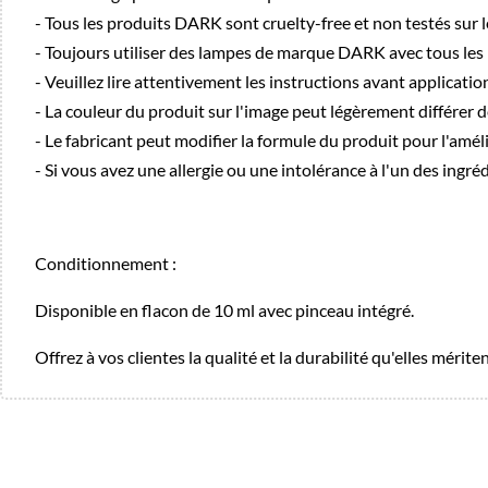
- Tous les produits DARK sont cruelty-free et non testés sur 
- Toujours utiliser des lampes de marque DARK avec tous le
- Veuillez lire attentivement les instructions avant applicatio
- La couleur du produit sur l'image peut légèrement différer d
- Le fabricant peut modifier la formule du produit pour l'améli
- Si vous avez une allergie ou une intolérance à l'un des ingré
Conditionnement :
Disponible en flacon de 10 ml avec pinceau intégré.
Offrez à vos clientes la qualité et la durabilité qu'elles