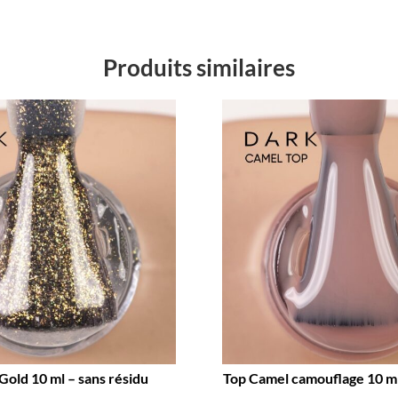
Produits similaires
Gold 10 ml – sans résidu
Top Camel camouflage 10 ml