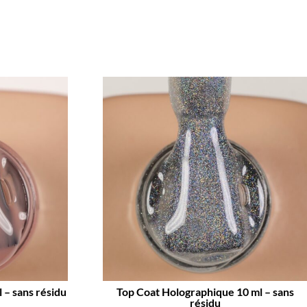
 – sans résidu
Top Coat Holographique 10 ml – sans
résidu