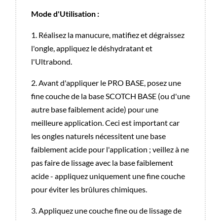
Mode d'Utilisation :
1. Réalisez la manucure, matifiez et dégraissez
l'ongle, appliquez le déshydratant et
l'Ultrabond.
2. Avant d'appliquer le PRO BASE, posez une
fine couche de la base SCOTCH BASE (ou d'une
autre base faiblement acide) pour une
meilleure application. Ceci est important car
les ongles naturels nécessitent une base
faiblement acide pour l'application ; veillez à ne
pas faire de lissage avec la base faiblement
acide - appliquez uniquement une fine couche
pour éviter les brûlures chimiques.
3. Appliquez une couche fine ou de lissage de