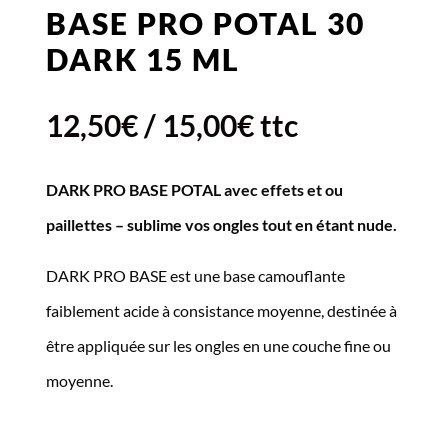
BASE PRO POTAL 30
DARK 15 ML
12,50
€
/
15,00
€
ttc
DARK PRO BASE POTAL avec effets et ou
paillettes – sublime vos ongles tout en étant nude.
DARK PRO BASE est une base camouflante
faiblement acide à consistance moyenne, destinée à
être appliquée sur les ongles en une couche fine ou
moyenne.