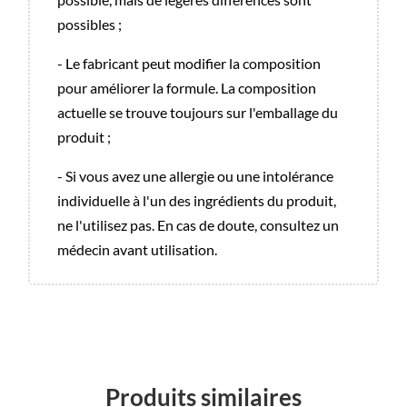
possibles ;
- Le fabricant peut modifier la composition
pour améliorer la formule. La composition
actuelle se trouve toujours sur l'emballage du
produit ;
- Si vous avez une allergie ou une intolérance
individuelle à l'un des ingrédients du produit,
ne l'utilisez pas. En cas de doute, consultez un
médecin avant utilisation.
Produits similaires