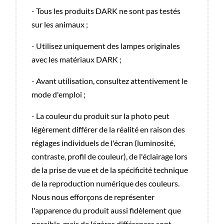
- Tous les produits DARK ne sont pas testés
sur les animaux ;
- Utilisez uniquement des lampes originales
avec les matériaux DARK ;
- Avant utilisation, consultez attentivement le
mode d'emploi ;
- La couleur du produit sur la photo peut
légèrement différer de la réalité en raison des
réglages individuels de l'écran (luminosité,
contraste, profil de couleur), de l'éclairage lors
de la prise de vue et de la spécificité technique
de la reproduction numérique des couleurs.
Nous nous efforçons de représenter
l'apparence du produit aussi fidèlement que
possible, mais de légères différences sont