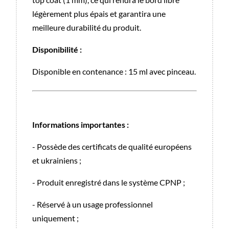
légèrement plus épais et garantira une
meilleure durabilité du produit.
Disponibilité :
Disponible en contenance : 15 ml avec pinceau.
Informations importantes :
- Possède des certificats de qualité européens
et ukrainiens ;
- Produit enregistré dans le système CPNP ;
- Réservé à un usage professionnel
uniquement ;