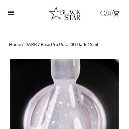
Home
/
DARK
/ Base Pro Potal 30 Dark 15 ml