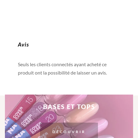
Avis
Seuls les clients connectés ayant acheté ce
produit ont la possibilité de laisser un avis.
BASES ET TOPS
DÉCOUVRIR