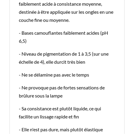
faiblement acide à consistance moyenne,
destinée à être appliquée sur les ongles en une
couche fine ou moyenne.
- Bases camouflantes faiblement acides (pH
6,5)
- Niveau de pigmentation de 1 à 3,5 (sur une
échelle de 4), elle durcit très bien
- Ne se délamine pas avec le temps
- Ne provoque pas de fortes sensations de
brûlure sous la lampe
- Sa consistance est plutôt liquide, ce qui
facilite un lissage rapide et fin
- Elle n'est pas dure, mais plutôt élastique