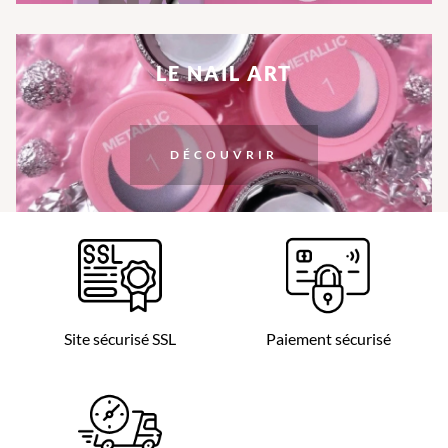
LE NAIL ART
DÉCOUVRIR
Site sécurisé SSL
Paiement sécurisé